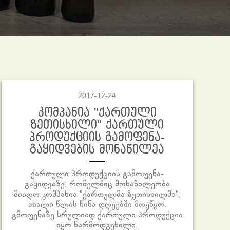
2017-12-24
კომპანია "ქართული
ზეთისხილი" ქართული
პროდუქციის გამოფენა-
გაყიდვების მონაწილეა
ქართული პროდუქციის გამოფენა-
გაყიდვაზე, რომელშიც მონაწილეობა
მიიღო კომპანია "ქართულმა ზეთისხილმა",
ახალი წლის წინა დღეებში მოეწყო.
გმოფენაზე სრულიად ქართული პროდუქცია
იყო წარმოდგენილი.