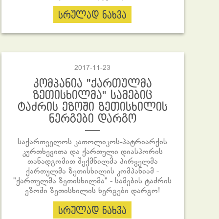
სრულად ნახვა
2017-11-23
კომპანია "ქართულმა
ზეთისხილმა" სამებიც
ტაძრის ეზოში ზეთისხილის
ნერგები დარგო
საქართველოს კათოლიკოს-პატრიარქის
კურთხევითა და ქართული დიასპორის
თანადგომით შექმნილმა პირველმა
ქართულმა ზეთისხილის კომპანიამ -
"ქართულმა ზეთისხილმა" - სამების ტაძრის
ეზოში ზეთისხილის ნერგები დარგო!
სრულად ნახვა