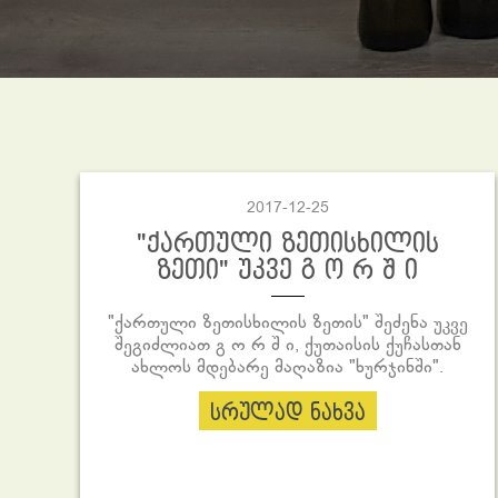
2017-12-25
"ქართული ზეთისხილის
ზეთი" უკვე გ ო რ შ ი
"ქართული ზეთისხილის ზეთის" შეძენა უკვე
შეგიძლიათ გ ო რ შ ი, ქუთაისის ქუჩასთან
ახლოს მდებარე მაღაზია "ხურჯინში".
სრულად ნახვა