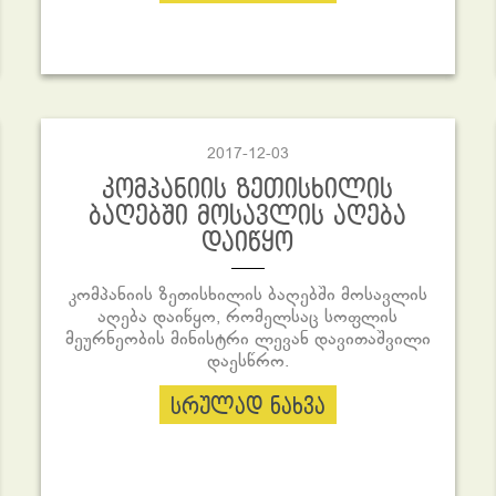
2017-12-03
კომპანიის ზეთისხილის
ბაღებში მოსავლის აღება
დაიწყო
კომპანიის ზეთისხილის ბაღებში მოსავლის
აღება დაიწყო, რომელსაც სოფლის
მეურნეობის მინისტრი ლევან დავითაშვილი
დაესწრო.
სრულად ნახვა