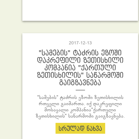
2017-12-13
"სამების" ტაძრის ეზოში
დაკრეფილი ზეთისხილი
კომპანია "ქართული
ზეთისხილის" საწარმოში
გაიგზავნება
"სამების" ტაძრის ეზოში ზეთისხილის
რთველი გაიმართა. იქ დაკრეფილი
მოსავალი კომპანია"ქართული
ზეთისხილის" საწარმოში გაიგზავნება.
სრულად ნახვა