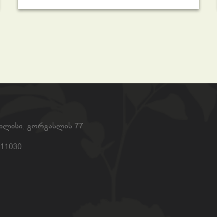
ბილისი, გორგასლის 77
11030